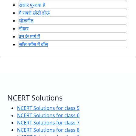
संसार पुस्तक है
मैं सबसे छोटी होऊं
लोकगीत
नौकर
वन के मार्ग में
साँस-साँस में बाँस
NCERT Solutions
NCERT Solutions for class 5
NCERT Solutions for class 6
NCERT Solutions for class 7
NCERT Solutions for class 8