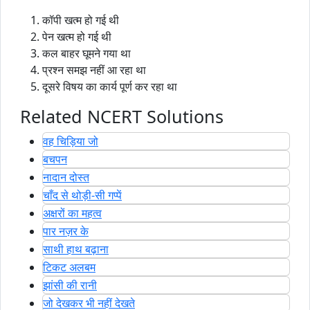
कॉपी खत्म हो गई थी
पेन खत्म हो गई थी
कल बाहर घूमने गया था
प्रश्न समझ नहीं आ रहा था
दूसरे विषय का कार्य पूर्ण कर रहा था
Related NCERT Solutions
वह चिड़िया जो
बचपन
नादान दोस्त
चाँद से थोड़ी-सी गप्पें
अक्षरों का महत्व
पार नज़र के
साथी हाथ बढ़ाना
टिकट अलबम
झांसी की रानी
जो देखकर भी नहीं देखते