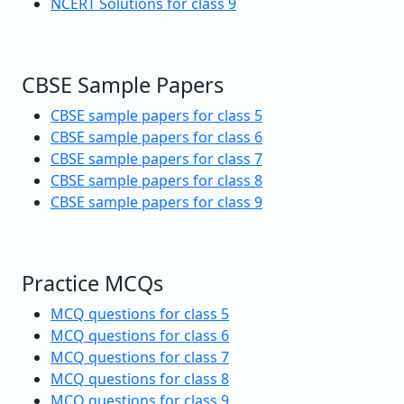
NCERT Solutions for class 9
CBSE Sample Papers
CBSE sample papers for class 5
CBSE sample papers for class 6
CBSE sample papers for class 7
CBSE sample papers for class 8
CBSE sample papers for class 9
Practice MCQs
MCQ questions for class 5
MCQ questions for class 6
MCQ questions for class 7
MCQ questions for class 8
MCQ questions for class 9