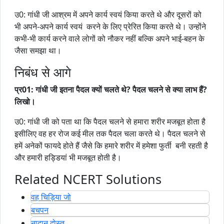
उ0: गांधी जी आश्रम में अपने कार्य स्वयं किया करते थे और दूसरों को
भी अपने-अपने कार्य स्वयं करने के लिए प्रेरित किया करते थे। उन्होंने
कभी-भी कार्य करने वाले लोगों को नौकर नहीं बल्कि अपने भाई-बहन के
जैसा समझा था।
निबंध से आगे
प्र01: गांधी जी इतना पैदल क्यों चलते थे? पैदल चलने से क्या लाभ हैं?
लिखो।
उ0: गांधी जी को पता था कि पैदल चलने से हमारा शरीर मजबूत होता है
इसीलिए वह हर रोज कई मील तक पैदल चला करते थे। पैदल चलने से
हमें अनेकों फायदे होते हैं जैसे कि हमारे शरीर में हमेशा फुर्ती बनी रहती है
और हमारी हड्डियां भी मजबूत होती है।
Related NCERT Solutions
वह चिड़िया जो
बचपन
नादान दोस्त