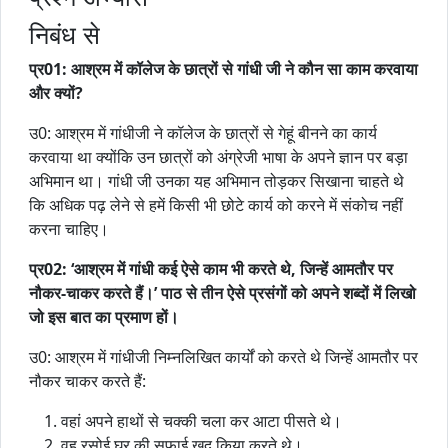
निबंध से
प्र01: आश्रम में कॉलेज के छात्रों से गांधी जी ने कौन सा काम करवाया
और क्यों?
उ0: आश्रम में गांधीजी ने कॉलेज के छात्रों से गेहूं बीनने का कार्य
करवाया था क्योंकि उन छात्रों को अंग्रेजी भाषा के अपने ज्ञान पर बड़ा
अभिमान था। गांधी जी उनका यह अभिमान तोड़कर सिखाना चाहते थे
कि अधिक पढ़ लेने से हमें किसी भी छोटे कार्य को करने में संकोच नहीं
करना चाहिए।
प्र02: ‘आश्रम में गांधी कई ऐसे काम भी करते थे, जिन्हें आमतौर पर
नौकर-चाकर करते हैं।’ पाठ से तीन ऐसे प्रसंगों को अपने शब्दों में लिखो
जो इस बात का प्रमाण हों।
उ0: आश्रम में गांधीजी निम्नलिखित कार्यों को करते थे जिन्हें आमतौर पर
नौकर चाकर करते हैं:
वहां अपने हाथों से चक्की चला कर आटा पीसते थे।
वह रसोई घर की सफाई खुद किया करते थे।