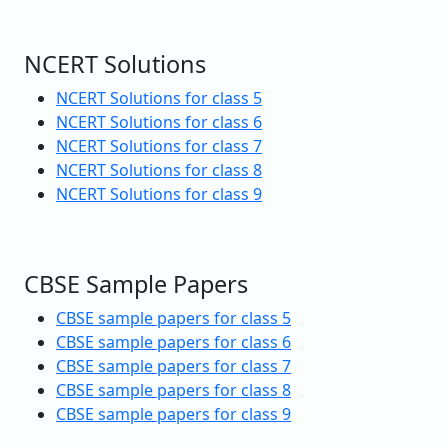
NCERT Solutions
NCERT Solutions for class 5
NCERT Solutions for class 6
NCERT Solutions for class 7
NCERT Solutions for class 8
NCERT Solutions for class 9
CBSE Sample Papers
CBSE sample papers for class 5
CBSE sample papers for class 6
CBSE sample papers for class 7
CBSE sample papers for class 8
CBSE sample papers for class 9