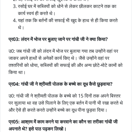
रसोई घर में सब्जियों को धोने से लेकर छीलकर काटने तक का
कार्य स्वयं ही करते थे।
यहां तक कि बर्तनों की सफाई भी खुद के हाथ से ही किया करते
थे।
प्र03: लंदन में भोज पर बुलाए जाने पर गांधी जी ने क्या किया?
उ0: जब गांधी जी को लंदन में भोज पर बुलाया गया तब उन्होंने वहां पर
जाकर अपने हाथों से अनेकों कार्य किए थे। जैसे उन्होंने वहां पर
तश्तरियों को धोया, सब्जियों की सफाई की और अन्य छोटे-मोटे कामों को
किया था।
प्र04: गांधी जी ने श्रीमती पोलक के बच्चे का दूध कैसे छुड़वाया?
उ0: गांधी जी ने श्रीमती पोलक के बच्चे को 15 दिनों तक अपने बिस्तर
पर सुलाया था वह उसे पिलाने के लिए एक बर्तन में पानी भी रखा करते थे
और ऐसे ही करते करते उन्होंने बच्चे का दूध पीना छुड़वा दिया।
प्र05: आश्रम में काम करने या करवाने का कौन सा तरीका गांधी जी
अपनाते थे? इसे पाठ पढ़कर लिखो।