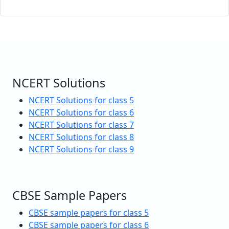
NCERT Solutions
NCERT Solutions for class 5
NCERT Solutions for class 6
NCERT Solutions for class 7
NCERT Solutions for class 8
NCERT Solutions for class 9
CBSE Sample Papers
CBSE sample papers for class 5
CBSE sample papers for class 6