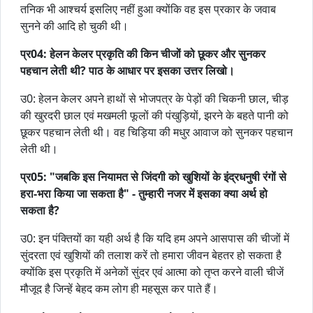
तनिक भी आश्चर्य इसलिए नहीं हुआ क्योंकि वह इस प्रकार के जवाब
सुनने की आदि हो चुकी थी।
प्र04: हेलन केलर प्रकृति की किन चीजों को छूकर और सुनकर
पहचान लेती थी? पाठ के आधार पर इसका उत्तर लिखो।
उ0: हेलन केलर अपने हाथों से भोजपत्र के पेड़ों की चिकनी छाल, चीड़
की खुरदरी छाल एवं मखमली फूलों की पंखुड़ियों, झरने के बहते पानी को
छूकर पहचान लेती थी। वह चिड़िया की मधुर आवाज को सुनकर पहचान
लेती थी।
प्र05: "जबकि इस नियामत से जिंदगी को खुशियों के इंद्रधनुषी रंगों से
हरा-भरा किया जा सकता है" - तुम्हारी नजर में इसका क्या अर्थ हो
सकता है?
उ0: इन पंक्तियों का यही अर्थ है कि यदि हम अपने आसपास की चीजों में
सुंदरता एवं खुशियों की तलाश करें तो हमारा जीवन बेहतर हो सकता है
क्योंकि इस प्रकृति में अनेकों सुंदर एवं आत्मा को तृप्त करने वाली चीजें
मौजूद है जिन्हें बेहद कम लोग ही महसूस कर पाते हैं।