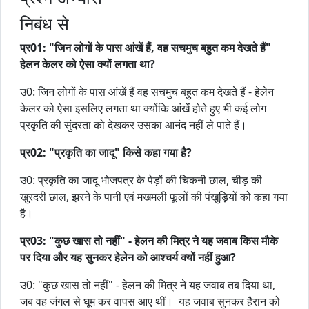
निबंध से
प्र01: "जिन लोगों के पास आंखें हैं, वह सचमुच बहुत कम देखते हैं"
हेलन केलर को ऐसा क्यों लगता था?
उ0: जिन लोगों के पास आंखें हैं वह सचमुच बहुत कम देखते हैं - हेलेन
केलर को ऐसा इसलिए लगता था क्योंकि आंखें होते हुए भी कई लोग
प्रकृति की सुंदरता को देखकर उसका आनंद नहीं ले पाते हैं।
प्र02: "प्रकृति का जादू" किसे कहा गया है?
उ0: प्रकृति का जादू भोजपत्र के पेड़ों की चिकनी छाल, चीड़ की
खुरदरी छाल, झरने के पानी एवं मखमली फूलों की पंखुड़ियों को कहा गया
है।
प्र03: "कुछ खास तो नहीं" - हेलन की मित्र ने यह जवाब किस मौके
पर दिया और यह सुनकर हेलेन को आश्चर्य क्यों नहीं हुआ?
उ0: "कुछ खास तो नहीं" - हेलन की मित्र ने यह जवाब तब दिया था,
जब वह जंगल से घूम कर वापस आए थीं। यह जवाब सुनकर हैरान को