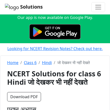
Solutions
Our app is now available on Google Play.
Looking for NCERT Revision Notes? Check out here.
Home
Class 6
Hindi
जो देखकर भी नहीं देखते
NCERT Solutions for class 6
Hindi जो देखकर भी नहीं देखते
Download PDF
प्रश्न अभ्यास