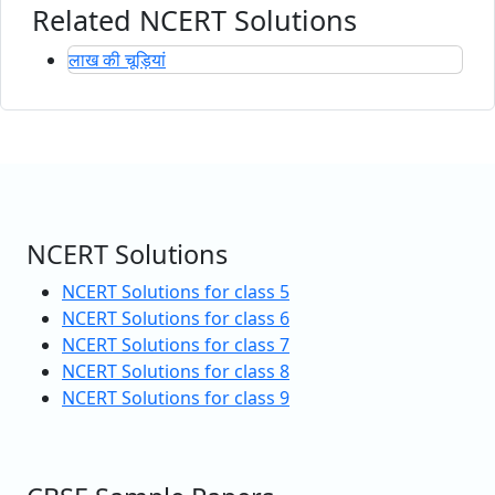
Related NCERT Solutions
लाख की चूड़ियां
NCERT Solutions
NCERT Solutions for class 5
NCERT Solutions for class 6
NCERT Solutions for class 7
NCERT Solutions for class 8
NCERT Solutions for class 9