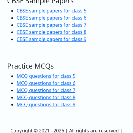
CBSE Sample Papers
CBSE sample papers for class 5
CBSE sample papers for class 6
CBSE sample papers for class 7
CBSE sample papers for class 8
CBSE sample papers for class 9
Practice MCQs
MCQ questions for class 5
MCQ questions for class 6
MCQ questions for class 7
MCQ questions for class 8
MCQ questions for class 9
Copyright © 2021 - 2026 | All rights are reserved |